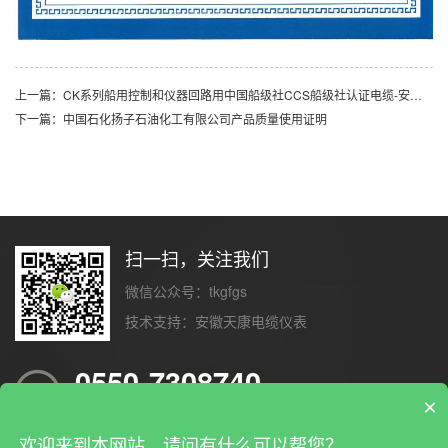
上一篇：CK系列船用控制和仪器回路用中国船级社CCS船级社认证电缆-安徽天康
下一篇：中国石化扬子石油化工有限公司产品质量使用证明
扫一扫，关注我们
微信公众号：tkgfgs
技术支持：
安徽天康电缆仪表
0550-7308740
×
24小时客户客服热线
欢迎来到本网站，请问有什么可以帮您？