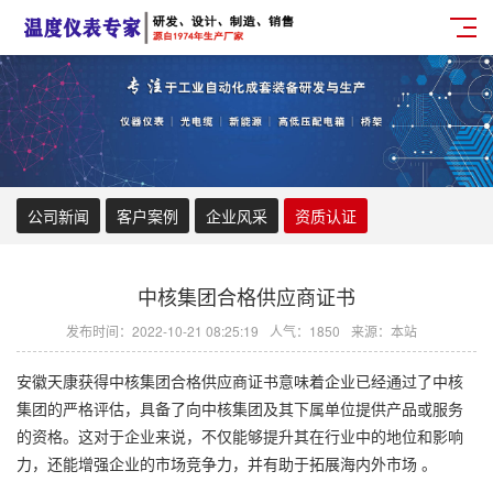
公司新闻
客户案例
企业风采
资质认证
中核集团合格供应商证书
发布时间：2022-10-21 08:25:19
人气：1850
来源：本站
安徽天康
获得中核集团合格供应商证书意味着企业已经通过了中核
集团的严格评估，具备了向中核集团及其下属单位提供产品或服务
的资格。这对于企业来说，不仅能够提升其在行业中的地位和影响
力，还能增强企业的市场竞争力，并有助于拓展海内外市场 。