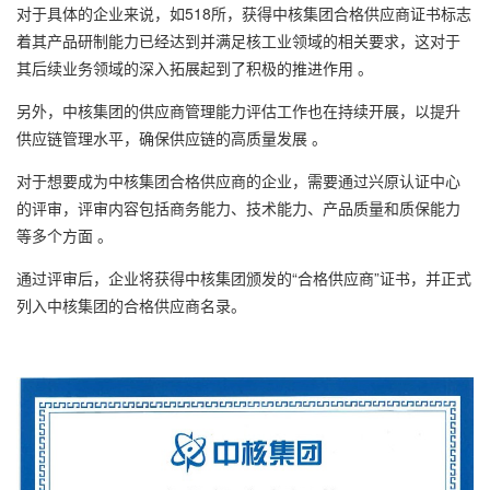
对于具体的企业来说，如518所，获得中核集团合格供应商证书标志
着其产品研制能力已经达到并满足核工业领域的相关要求，这对于
其后续业务领域的深入拓展起到了积极的推进作用 。
另外，中核集团的供应商管理能力评估工作也在持续开展，以提升
供应链管理水平，确保供应链的高质量发展 。
对于想要成为中核集团合格供应商的企业，需要通过兴原认证中心
的评审，评审内容包括商务能力、技术能力、产品质量和质保能力
等多个方面 。
通过评审后，企业将获得中核集团颁发的“合格供应商”证书，并正式
列入中核集团的合格供应商名录。