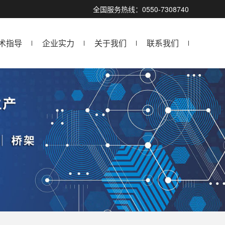
全国服务热线：0550-7308740
术指导
企业实力
关于我们
联系我们