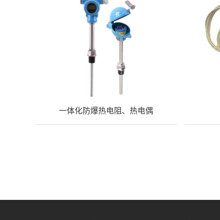
一体化防爆热电阻、热电偶