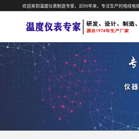
欢迎来到温度仪表制造专家，近50年来，专注生产的电线电