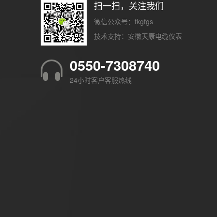
扫一扫，关注我们
微信公众号：tkgfgs
技术支持：
安徽天康电缆仪表
0550-7308740
24小时客户客服热线