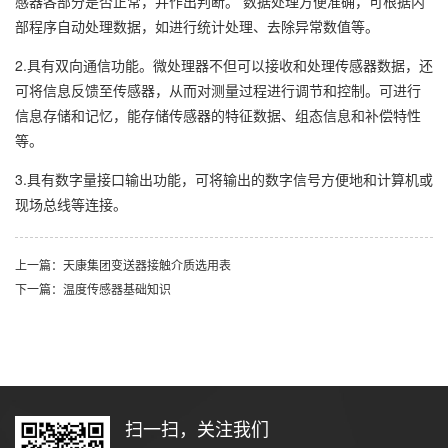
感器各部分是否正常，并作出判断。 数据处理方便准确，可根据内
部程序自动处理数据，如进行统计处理、去除异常数值等。
2.具有双向通信功能。微处理器不但可以接收和处理传感器数据，还
可将信息反馈至传感器，从而对测量过程进行调节和控制。可进行
信息存储和记忆，能存储传感器的特征数据、组态信息和补偿特性
等。
3.具有数字量接口输出功能，可将输出的数字信号方便地和计算机或
现场总线等连接。
上一篇：天康集团变送器接触介质选用表
下一篇：温度传感器基础知识
扫一扫，关注我们