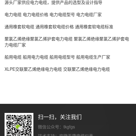
源头厂家供应电力电缆，提供产品的选型及设计指导
电力电缆 电力电缆价格 电力电缆型号 电力电缆厂家
通用橡套软电缆 通用橡套软电缆价格 通用橡套软电缆标准
聚氯乙烯绝缘聚氯乙烯护套电力电缆 聚氯乙烯绝缘聚氯乙烯护套电
力电缆厂家
船用电缆 船用电力电缆 船用电缆型号 船用电缆生产厂家
XLPE交联聚乙烯绝缘电力电缆 交联聚乙烯绝缘电力电缆
扫一扫，关注我们
微信公众号：tkgfgs
技术支持：
安徽天康电缆仪表