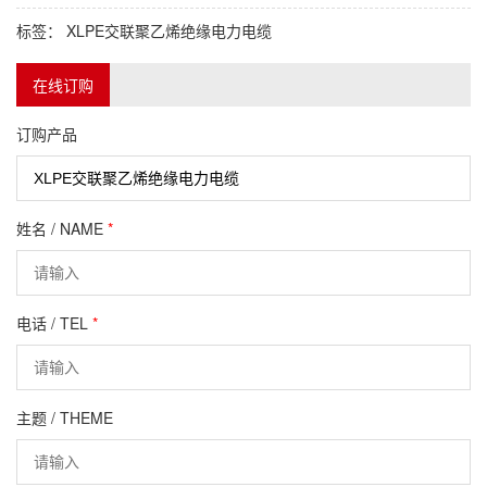
标签：
XLPE交联聚乙烯绝缘电力电缆
在线订购
订购产品
姓名 / NAME
*
电话 / TEL
*
主题 / THEME