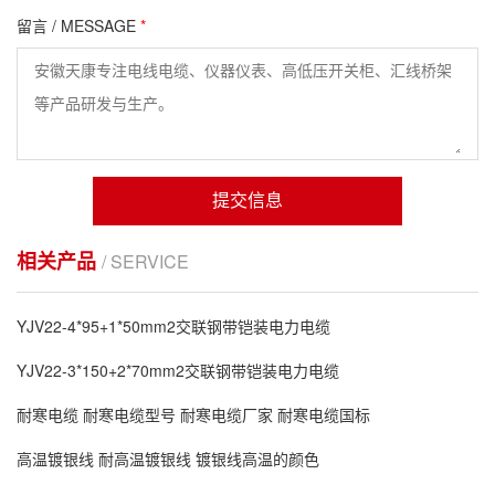
留言 / MESSAGE
*
提交信息
相关产品
/ SERVICE
YJV22-4*95+1*50mm2交联钢带铠装电力电缆
YJV22-3*150+2*70mm2交联钢带铠装电力电缆
耐寒电缆 耐寒电缆型号 耐寒电缆厂家 耐寒电缆国标
高温镀银线 耐高温镀银线 镀银线高温的颜色