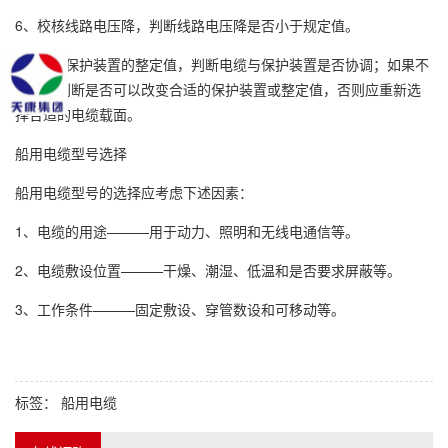
6、校核线路电压降，判断线路电压降是否小于规定值。
7、根据保护装置的整定值，判断电缆与保护装置是否协调；如果不
协调，判断是否可以改变合适的保护装置或整定值，否则应重新选
择合适的电缆载面。
船用电缆型号选择
船用电缆型号的选择应考虑下述因素：
1、电缆的用途———用于动力、照明和无线电通信等。
2、电缆敷设位置———干燥、潮湿、低温和是否要求屏蔽等。
3、工作条件———固定敷设、穿管数设和可移动等。
标签：
船用电缆