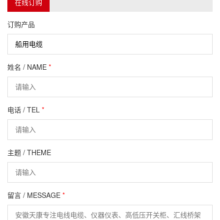
在线订购
订购产品
姓名 / NAME
*
电话 / TEL
*
主题 / THEME
留言 / MESSAGE
*