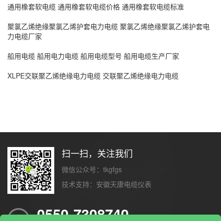
通用橡套软电缆 通用橡套软电缆价格 通用橡套软电缆标准
聚氯乙烯绝缘聚氯乙烯护套电力电缆 聚氯乙烯绝缘聚氯乙烯护套电
力电缆厂家
船用电缆 船用电力电缆 船用电缆型号 船用电缆生产厂家
XLPE交联聚乙烯绝缘电力电缆 交联聚乙烯绝缘电力电缆
扫一扫，关注我们
微信公众号：tkgfgs
技术支持：
安徽天康电缆仪表
0550-7308740