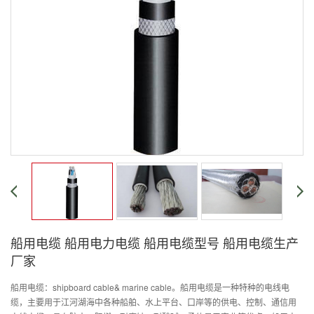
船用电缆 船用电力电缆 船用电缆型号 船用电缆生产
厂家
船用电缆：shipboard cable& marine cable。船用电缆是一种特种的电线电
缆，主要用于江河湖海中各种船舶、水上平台、口岸等的供电、控制、通信用