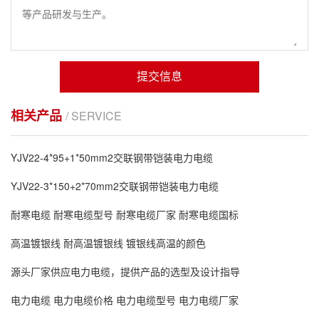
提交信息
相关产品
/ SERVICE
YJV22-4*95+1*50mm2交联钢带铠装电力电缆
YJV22-3*150+2*70mm2交联钢带铠装电力电缆
耐寒电缆 耐寒电缆型号 耐寒电缆厂家 耐寒电缆国标
高温镀银线 耐高温镀银线 镀银线高温的颜色
源头厂家供应电力电缆，提供产品的选型及设计指导
电力电缆 电力电缆价格 电力电缆型号 电力电缆厂家