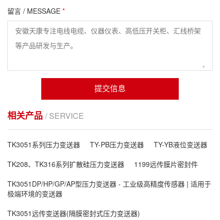
留言 / MESSAGE
*
提交信息
相关产品
/ SERVICE
TK3051系列压力变送器
TY-PB压力变送器
TY-YB液位变送器
TK208、TK316系列扩散硅压力变送器
1199远传膜片密封件
TK3051DP/HP/GP/AP型压力变送器 - 工业级高精度传感器 | 适用于
极端环境的变送器
TK3051远传变送器(隔膜密封式压力变送器)