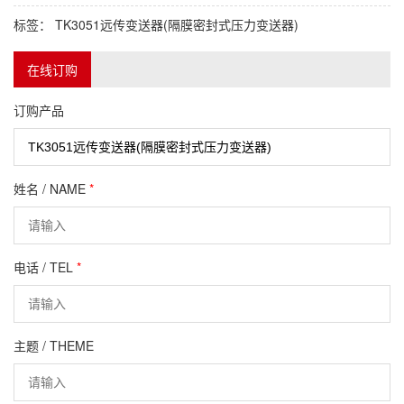
标签：
TK3051远传变送器(隔膜密封式压力变送器)
在线订购
订购产品
姓名 / NAME
*
电话 / TEL
*
主题 / THEME